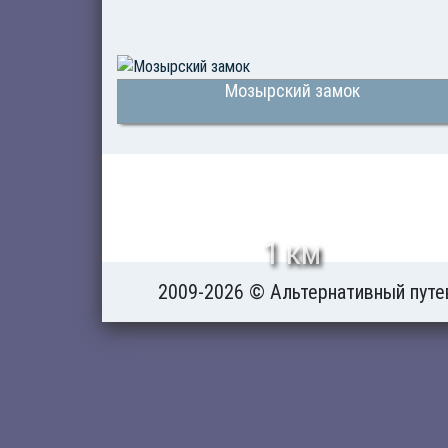
Мозырский замок
1 км
2009-2026 © Альтернативный путе