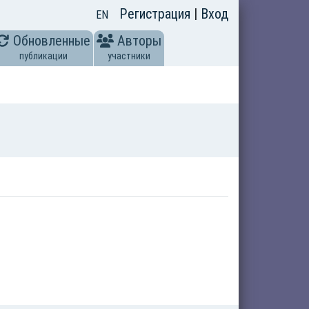
Регистрация
|
Вход
EN
Обновленные
Авторы
публикации
участники