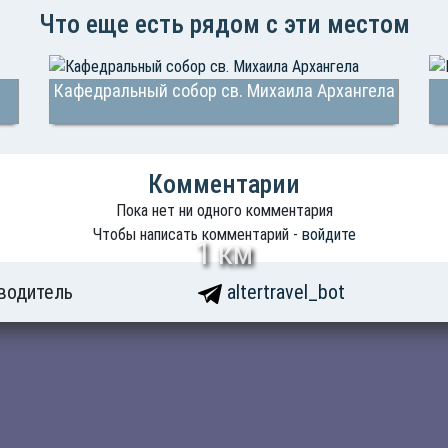
Что еще есть рядом с эти местом
Кафедральный собор св. Михаила Архангела
Комментарии
Пока нет ни одного комментария
Чтобы написать комментарий -
войдите
1 км
водитель
altertravel_bot