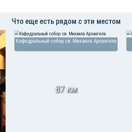
Что еще есть рядом с эти местом
Кафедральный собор св. Михаила Архангела
87 км