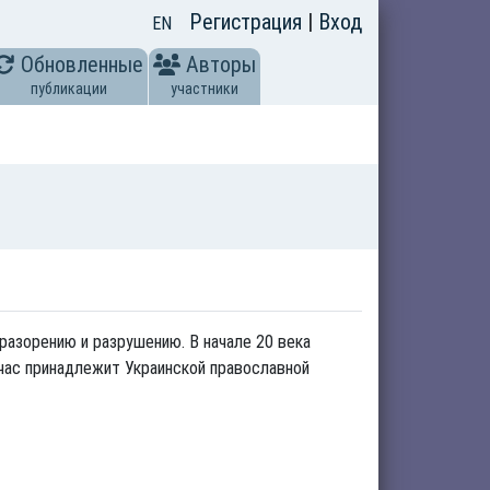
Регистрация
|
Вход
EN
Обновленные
Авторы
публикации
участники
разорению и разрушению. В начале 20 века
час принадлежит Украинской православной