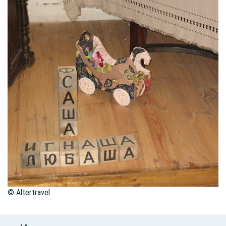
© Altertravel