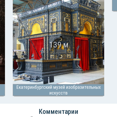
139 м
Екатеринбургский музей изобразительных
искусств
Комментарии