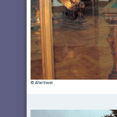
© Altertravel