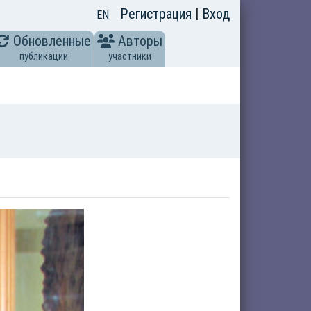
Регистрация
|
Вход
EN
Обновленные
Авторы
публикации
участники