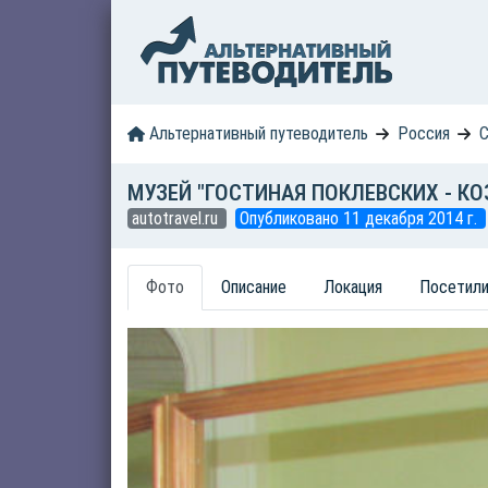
Альтернативный путеводитель
Россия
С
МУЗЕЙ "ГОСТИНАЯ ПОКЛЕВСКИХ - КО
autotravel.ru
Опубликовано 11 декабря 2014 г.
Фото
Описание
Локация
Посетили