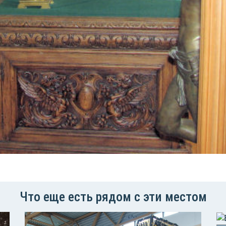
Что еще есть рядом с эти местом