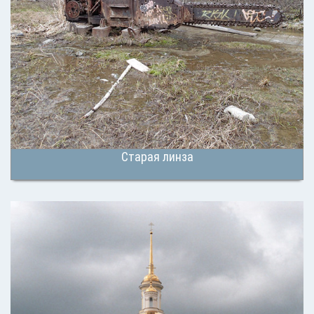
Старая линза