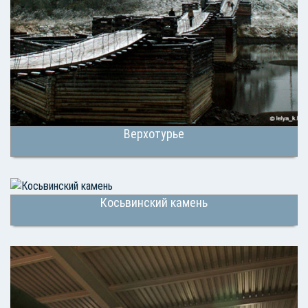
Верхотурье
Косьвинский камень