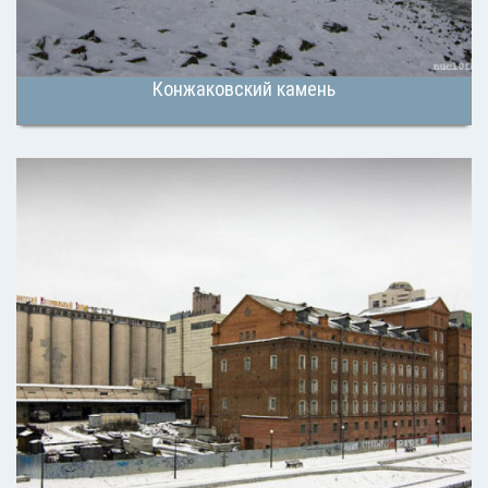
Конжаковский камень