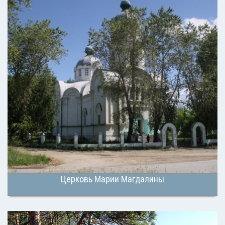
Церковь Марии Магдалины