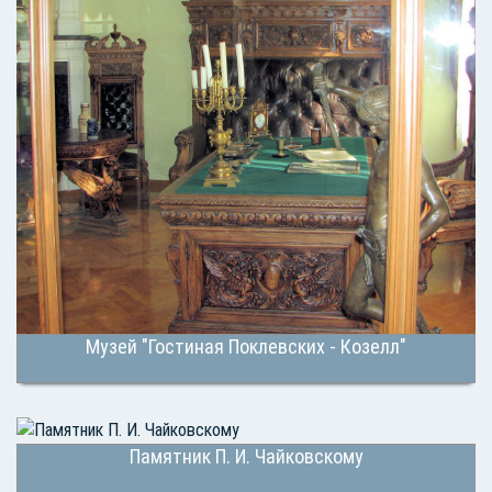
Музей "Гостиная Поклевских - Козелл"
Памятник П. И. Чайковскому