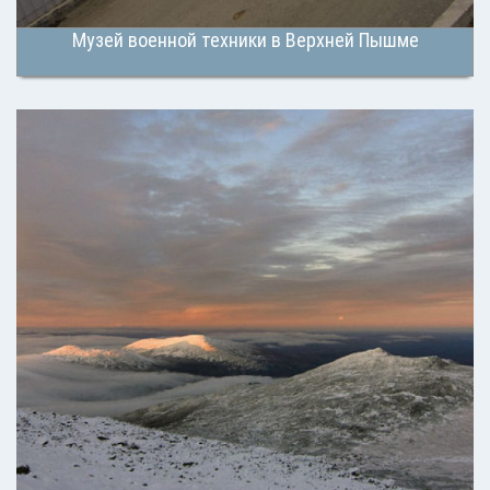
Музей военной техники в Верхней Пышме