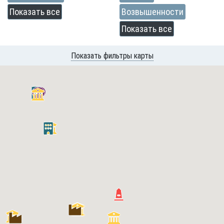
Показать все
Возвышенности
Показать все
Показать фильтры карты