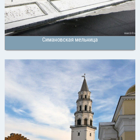
Симановская мельница