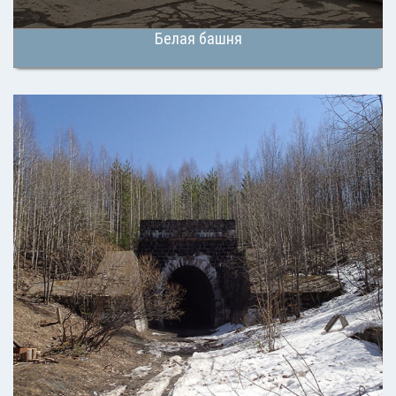
Белая башня