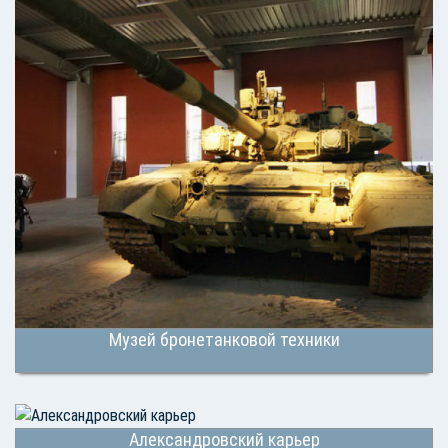
Музей бронетанковой техники
Александровский карьер