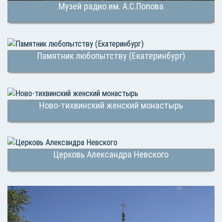
Музей радио им. А.С.Попова
Памятник любопытству (Екатеринбург)
Ново-тихвинский женский монастырь
Церковь Александра Невского