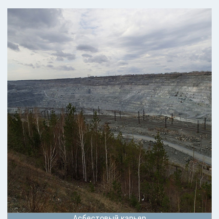
Асбестовый карьер