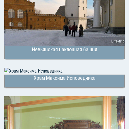
Невьянская наклонная башня
Храм Максима Исповедника