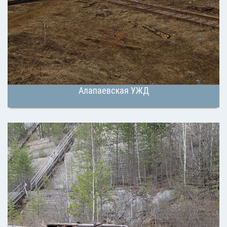
Алапаевская УЖД