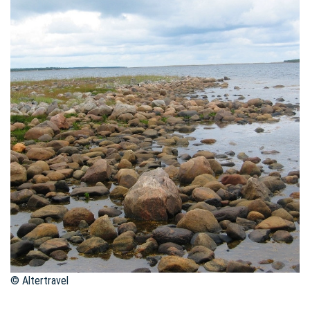
© Altertravel