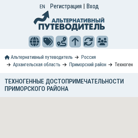
Регистрация
|
Вход
EN
Альтернативный путеводитель
Россия
Архангельская область
Приморский район
Техноген
ТЕХНОГЕННЫЕ ДОСТОПРИМЕЧАТЕЛЬНОСТИ
ПРИМОРСКОГО РАЙОНА