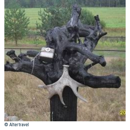
© Altertravel