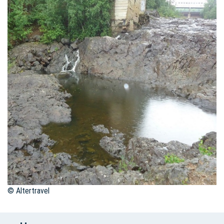
© Altertravel