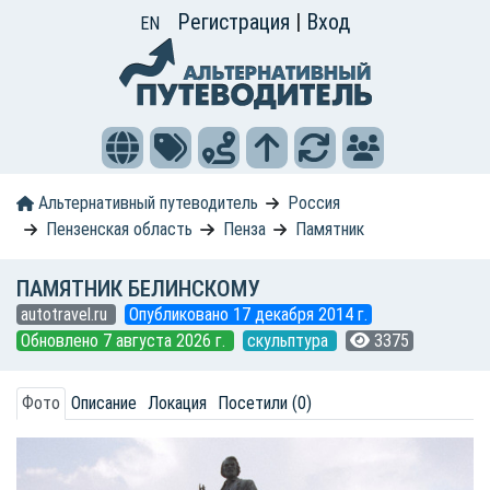
Регистрация
|
Вход
EN
Альтернативный путеводитель
Россия
Пензенская область
Пенза
Памятник
ПАМЯТНИК БЕЛИНСКОМУ
autotravel.ru
Опубликовано 17 декабря 2014 г.
Обновлено 7 августа 2026 г.
скульптура
3375
Фото
Описание
Локация
Посетили (0)