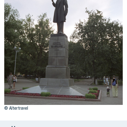
© Altertravel