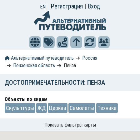
Регистрация
|
Вход
EN
Альтернативный путеводитель
Россия
Пензенская область
Пенза
ДОСТОПРИМЕЧАТЕЛЬНОСТИ: ПЕНЗА
Объекты по видам
Скульптуры
ЖД
Церкви
Самолеты
Техника
Показать фильтры карты