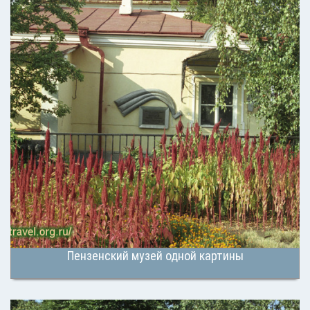
Пензенский музей одной картины