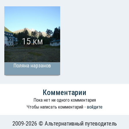
15 км
Поляна нарзанов
Комментарии
Пока нет ни одного комментария
Чтобы написать комментарий -
войдите
2009-2026 © Альтернативный путеводитель