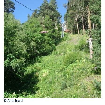
© Altertravel