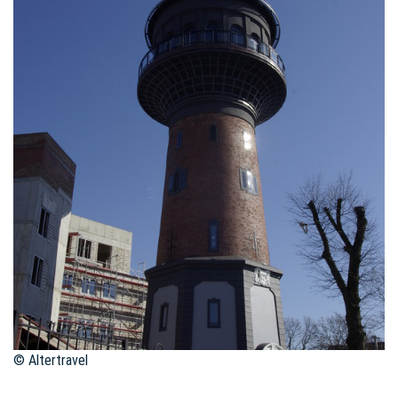
© Altertravel