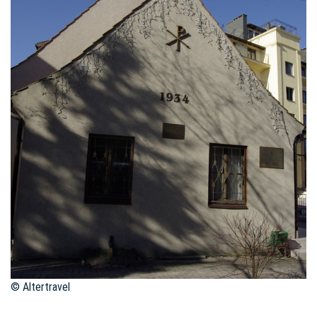
© Altertravel