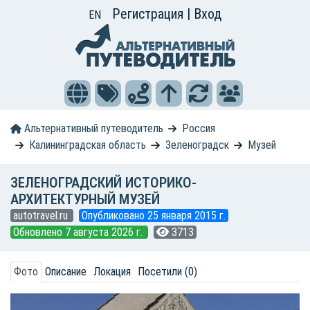
Регистрация
|
Вход
EN
Альтернативный путеводитель
Россия
Калининградская область
Зеленоградск
Музей
ЗЕЛЕНОГРАДСКИЙ ИСТОРИКО-
АРХИТЕКТУРНЫЙ МУЗЕЙ
autotravel.ru
Опубликовано 25 января 2015 г.
Обновлено 7 августа 2026 г.
3713
Фото
Описание
Локация
Посетили (0)