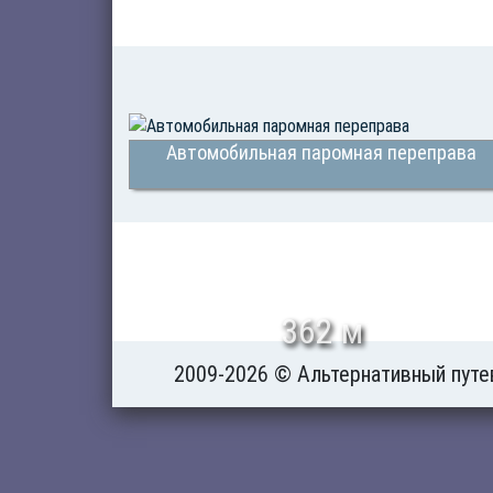
Автомобильная паромная переправа
362 м
2009-2026 © Альтернативный путе