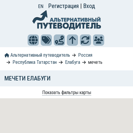
Регистрация
|
Вход
EN
Альтернативный путеводитель
Россия
Республика Татарстан
Елабуга
мечеть
МЕЧЕТИ ЕЛАБУГИ
Показать фильтры карты