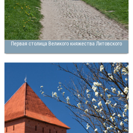
Первая столица Великого княжества Литовского