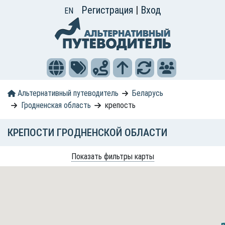
Регистрация
|
Вход
EN
Альтернативный путеводитель
Беларусь
Гродненская область
крепость
КРЕПОСТИ ГРОДНЕНСКОЙ ОБЛАСТИ
Показать фильтры карты