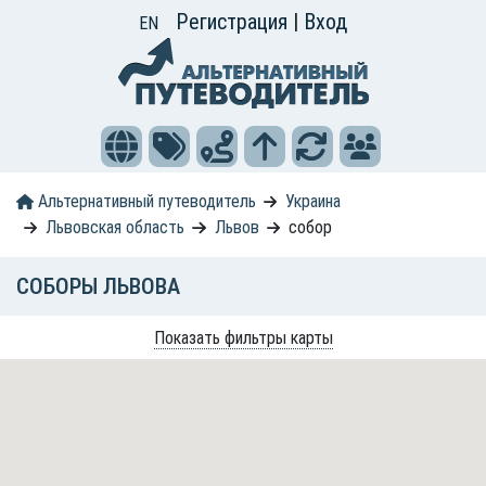
Регистрация
|
Вход
EN
Альтернативный путеводитель
Украина
Львовская область
Львов
собор
СОБОРЫ ЛЬВОВА
Показать фильтры карты