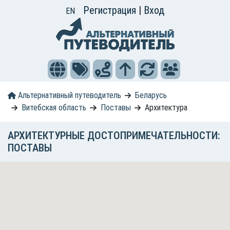
Регистрация
|
Вход
EN
Альтернативный путеводитель
Беларусь
Витебская область
Поставы
Архитектура
АРХИТЕКТУРНЫЕ ДОСТОПРИМЕЧАТЕЛЬНОСТИ:
ПОСТАВЫ