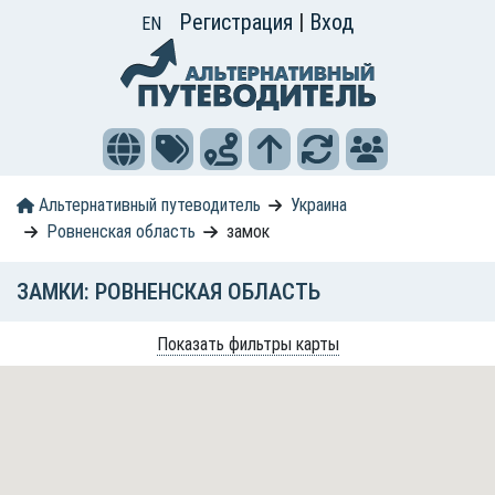
Регистрация
|
Вход
EN
Альтернативный путеводитель
Украина
Ровненская область
замок
ЗАМКИ: РОВНЕНСКАЯ ОБЛАСТЬ
Показать фильтры карты