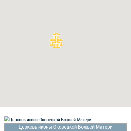
Церковь иконы Оковецкой Божьей Матери