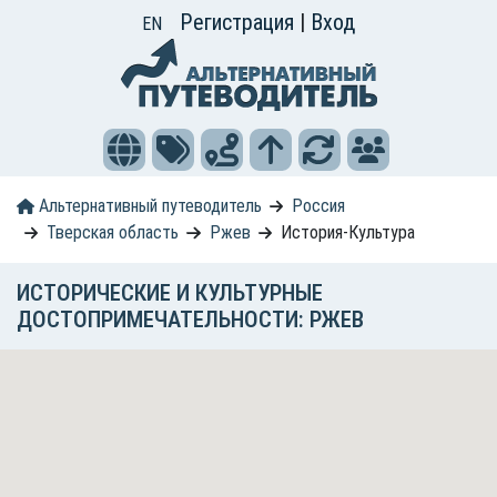
Регистрация
|
Вход
EN
Альтернативный путеводитель
Россия
Тверская область
Ржев
История-Культура
ИСТОРИЧЕСКИЕ И КУЛЬТУРНЫЕ
ДОСТОПРИМЕЧАТЕЛЬНОСТИ: РЖЕВ