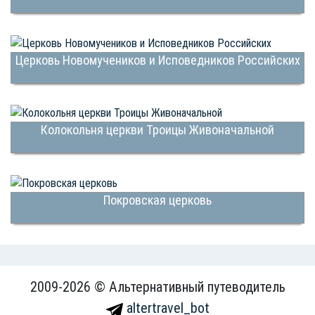
Церковь Новомучеников и Исповедников Российских
Колокольня церкви Троицы Живоначальной
Покровская церковь
2009-2026 © Альтернативный путеводитель
altertravel_bot